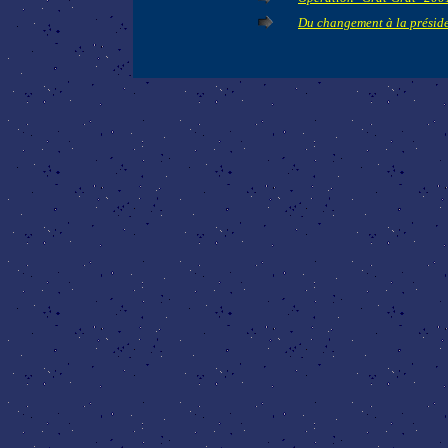
Du changement à la présid