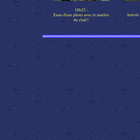
18h25 :
Essai d'une photo avec le maillot
Arrivée 
du club!!