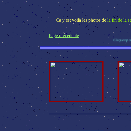
Ca y est voilà les photos de
la fin de la 
Page précédente
Cliquez pour a