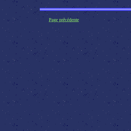
Page précédente