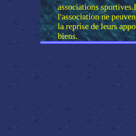
associations sportives
l'association ne peuven
la reprise de leurs app
biens.