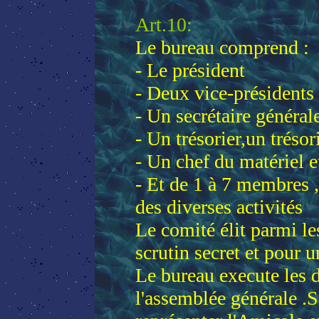
Art.10:
Le bureau comprend :
- Le président
- Deux vice-présidents
- Un secrétaire générale
- Un trésorier,un trésor
- Un chef du matériel e
- Et de 1 à 7 membres ,
des diverses activités
Le comité élit parmi l
scrutin secret et pour u
Le bureau execute les 
l'assemblée générale .S