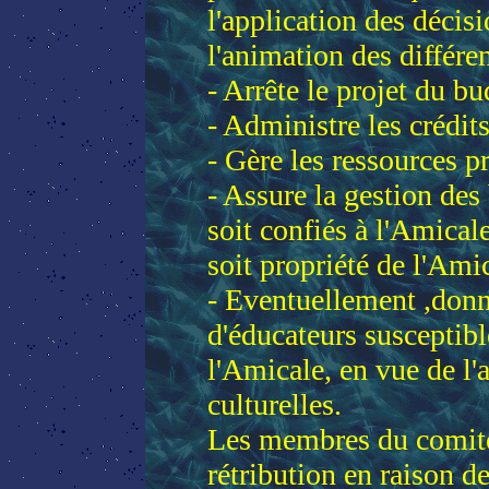
l'application des décis
l'animation des différen
- Arrête le projet du bu
- Administre les crédit
- Gère les ressources p
- Assure la gestion des
soit confiés à l'Amical
soit propriété de l'Ami
- Eventuellement ,donn
d'éducateurs susceptibl
l'Amicale, en vue de l'
culturelles.
Les membres du comité
rétribution en raison de