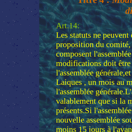
d
Art.14:
Les statuts ne peuvent 
proposition du comité,
composent l'assemblée 
modifications doit êt
l'assemblée générale,et
Laiques , un mois au m
l'assemblée générale.L
valablement que si la m
présents.Si l'assemblée
nouvelle assemblée so
moins 15 jours à l'avan