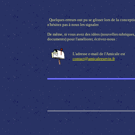
Quelques erreurs ont pu se glisser lors de la conceptio
n'hésitez pas à nous les signaler.
De même, si vous avez des idées (nouvelles rubrique
documents) pour l'améliorer, écrivez-nous :
L'adresse e-mail de l'Amicale est
contact@amicaleeurvin.fr